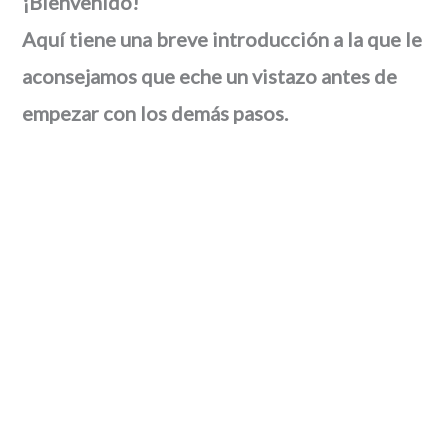
¡Bienvenido!
Aquí tiene una breve introducción a la que le
aconsejamos que eche un vistazo antes de
empezar con los demás pasos.