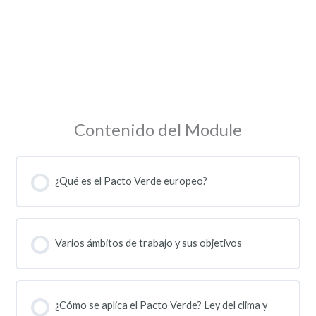
Contenido del Module
¿Qué es el Pacto Verde europeo?
Varios ámbitos de trabajo y sus objetivos
¿Cómo se aplica el Pacto Verde? Ley del clima y