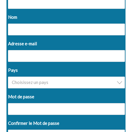
Nom
Adresse e-mail
Pays
Choisissez un pays
Mot de passe
Confirmer le Mot de passe