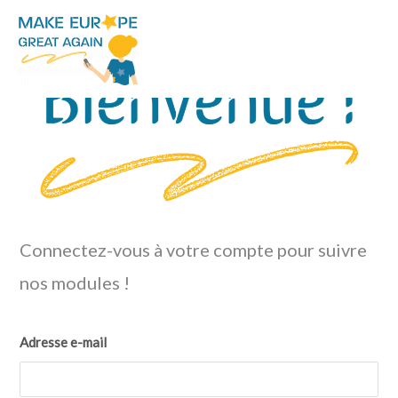
Aller
au
contenu
Connectez-vous à votre compte pour suivre
nos modules !
Adresse e-mail