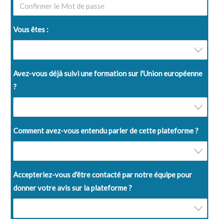
Vous êtes :
Avez-vous déjà suivi une formation sur l'Union européenne
?
Comment avez-vous entendu parler de cette plateforme ?
Accepteriez-vous d'être contacté par notre équipe pour
donner votre avis sur la plateforme ?