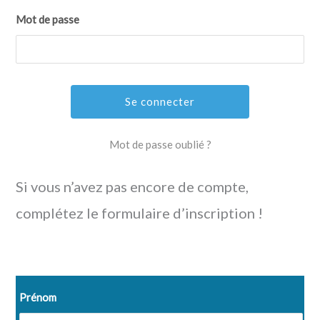
Mot de passe
Mot de passe oublié ?
Si vous n’avez pas encore de compte,
complétez le formulaire d’inscription !
Join us!
Prénom